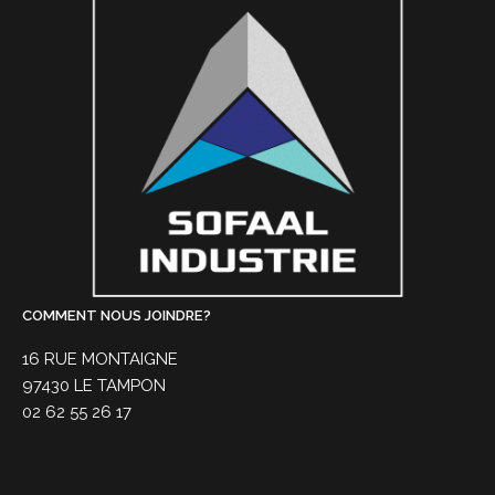
COMMENT NOUS JOINDRE?
16 RUE MONTAIGNE
97430 LE TAMPON
02 62 55 26 17