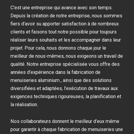
C’est une entreprise qui avance avec son temps.
Depuis la création de notre entreprise, nous sommes
fiers d’avoir su apporter satisfaction à de nombreux
clients et faisons tout notre possible pour toujours
réaliser leurs souhaits et les accompagner dans leur
projet. Pour cela, nous donnons chaque jour le
meilleur de nous-mêmes, nous exigeons un travail de
qualité. Notre entreprise spécialisée vous offre des
années d’expérience dans la fabrication de
menuiseries aluminium , ainsi que des solutions
diversifiées et adaptées, l’exécution de travaux aux
exigences techniques rigoureuses, la planification et
la réalisation.
Nos collaborateurs donnent le meilleur d’eux même
pour garantir à chaque fabrication de menuiseries une