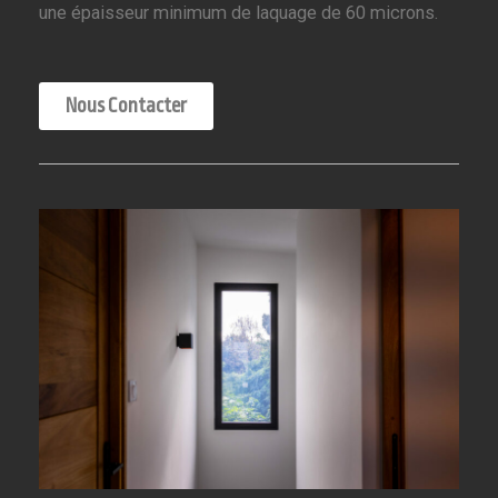
une épaisseur minimum de laquage de 60 microns.
Nous Contacter